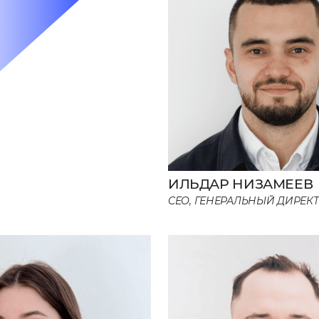
ИЛЬДАР НИЗАМЕЕВ
CEO, ГЕНЕРАЛЬНЫЙ ДИРЕК