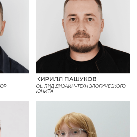
КИРИЛЛ ПАШУКОВ
ТОР
OL, ЛИД ДИЗАЙН–ТЕХНОЛОГИЧЕСКОГО
ЮНИТА