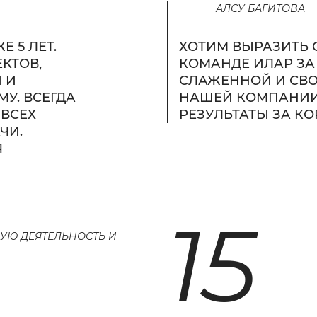
АЛСУ БАГИТОВА
 5 ЛЕТ.
ХОТИМ ВЫРАЗИТЬ 
КТОВ,
КОМАНДЕ ИЛАР ЗА
 И
СЛАЖЕННОЙ И СВО
У. ВСЕГДА
НАШЕЙ КОМПАНИИ
 ВСЕХ
РЕЗУЛЬТАТЫ ЗА К
ЧИ.
Я
15
НУЮ ДЕЯТЕЛЬНОСТЬ И