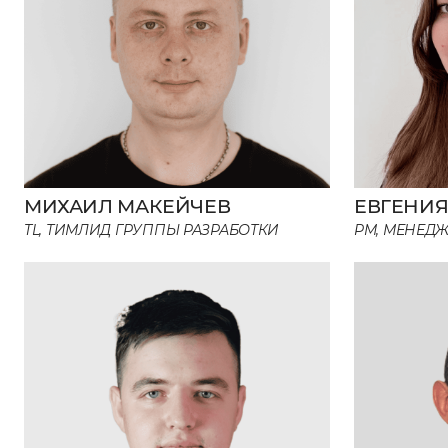
МИХАИЛ МАКЕЙЧЕВ
ЕВГЕНИ
TL, ТИМЛИД ГРУППЫ РАЗРАБОТКИ
PM, МЕНЕД