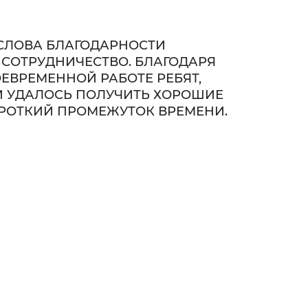
СЛОВА БЛАГОДАРНОСТИ
 СОТРУДНИЧЕСТВО. БЛАГОДАРЯ
ЕВРЕМЕННОЙ РАБОТЕ РЕБЯТ,
 УДАЛОСЬ ПОЛУЧИТЬ ХОРОШИЕ
ОРОТКИЙ ПРОМЕЖУТОК ВРЕМЕНИ.