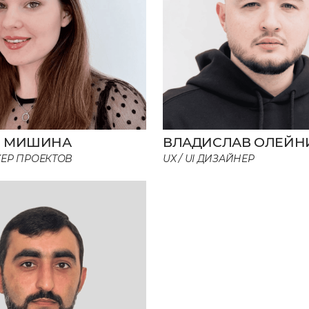
Я МИШИНА
ВЛАДИСЛАВ ОЛЕЙН
ЖЕР ПРОЕКТОВ
UX / UI ДИЗАЙНЕР