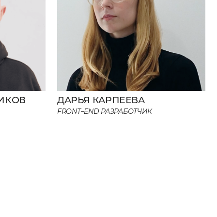
ИКОВ
ДАРЬЯ КАРПЕЕВА
FRONT–END РАЗРАБОТЧИК