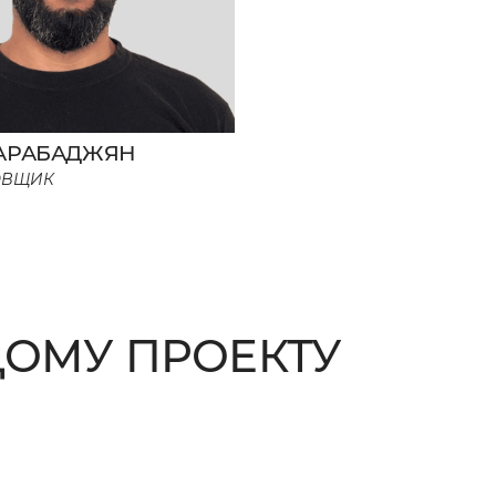
 АРАБАДЖЯН
РОВЩИК
ОМУ ПРОЕКТУ