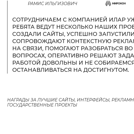
РАМИС ИЛЬГИЗОВИЧ
СОТРУДНИЧАЕМ С КОМПАНИЕЙ ИЛАР УЖЕ
РЕБЯТА ВЕДУТ НЕСКОЛЬКО НАШИХ ПРОЕ
СОЗДАЛИ САЙТЫ, УСПЕШНО ЗАПУСТИЛИ
СОПРОВОЖДАЮТ КОНТЕКСТНУЮ РЕКЛАМ
НА СВЯЗИ, ПОМОГАЮТ РАЗОБРАТЬСЯ ВО
ВОПРОСАХ, ОПЕРАТИВНО РЕШАЮТ ЗАДА
РАБОТОЙ ДОВОЛЬНЫ И НЕ СОБИРАЕМС
ОСТАНАВЛИВАТЬСЯ НА ДОСТИГНУТОМ.
НАГРАДЫ ЗА ЛУЧШИЕ САЙТЫ, ИНТЕРФЕЙСЫ, РЕКЛАМ
ГОСУДАРСТВЕННЫЕ ПРОЕКТЫ