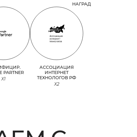
НАГРАД
ИФИЦИР.
АССОЦИАЦИЯ
E PARTNER
ИНТЕРНЕТ
ТЕХНОЛОГОВ РФ
X1
X2