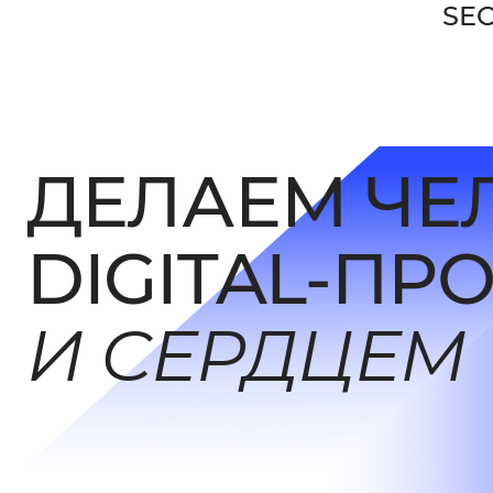
SE
ДЕЛАЕМ ЧЕ
DIGITAL-ПР
И СЕРДЦЕМ