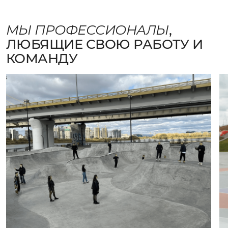
МЫ ПРОФЕССИОНАЛЫ
,
ЛЮБЯЩИЕ СВОЮ РАБОТУ И
КОМАНДУ