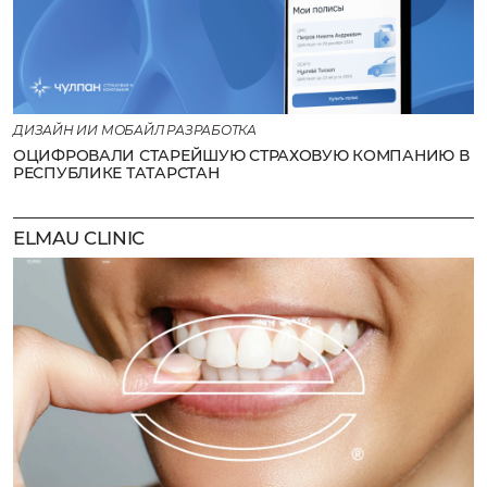
ДИЗАЙН ИИ МОБАЙЛ РАЗРАБОТКА
ОЦИФРОВАЛИ СТАРЕЙШУЮ СТРАХОВУЮ КОМПАНИЮ В
РЕСПУБЛИКЕ ТАТАРСТАН
ELMAU CLINIC