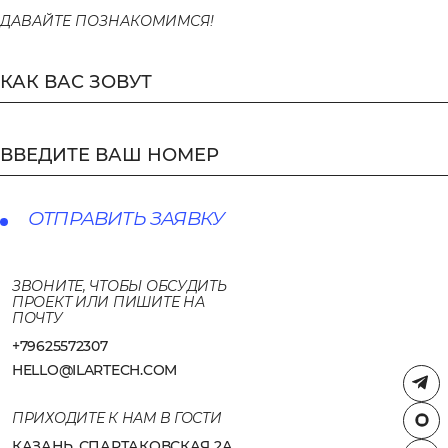
ДАВАЙТЕ ПОЗНАКОМИМСЯ!
КАК ВАС ЗОВУТ
ВВЕДИТЕ ВАШ НОМЕР
ОТПРАВИТЬ ЗАЯВКУ
ЗВОНИТЕ, ЧТОБЫ ОБСУДИТЬ
ПРОЕКТ ИЛИ ПИШИТЕ НА
ПОЧТУ
+79625572307
HELLO@ILARTECH.COM
ПРИХОДИТЕ К НАМ В ГОСТИ
КАЗАНЬ, СПАРТАКОВСКАЯ 2А