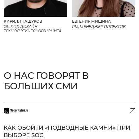
КИРИЛЛ ПАШУКОВ
ЕВГЕНИЯ МИШИНА
OL, ЛИД ДИЗАЙН–
PM, МЕНЕДЖЕР ПРОЕКТОВ
ТЕХНОЛОГИЧЕСКОГО ЮНИТА
О НАС ГОВОРЯТ В
БОЛЬШИХ СМИ
КАК ОБОЙТИ «ПОДВОДНЫЕ КАМНИ» ПРИ
ВЫБОРЕ SOC