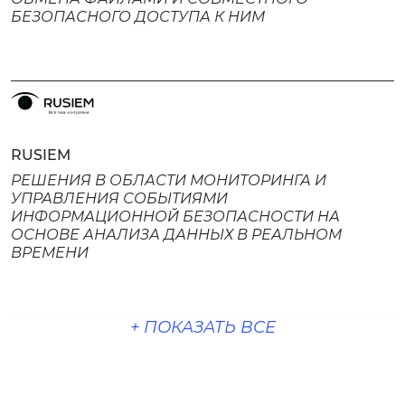
БЕЗОПАСНОГО ДОСТУПА К НИМ
RUSIEM
РЕШЕНИЯ В ОБЛАСТИ МОНИТОРИНГА И
УПРАВЛЕНИЯ СОБЫТИЯМИ
ИНФОРМАЦИОННОЙ БЕЗОПАСНОСТИ НА
ОСНОВЕ АНАЛИЗА ДАННЫХ В РЕАЛЬНОМ
ВРЕМЕНИ
+ ПОКАЗАТЬ ВСЕ