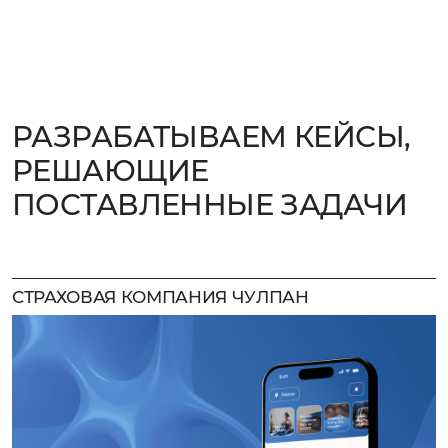
РАЗРАБАТЫВАЕМ КЕЙСЫ,
РЕШАЮЩИЕ
ПОСТАВЛЕННЫЕ ЗАДАЧИ
СТРАХОВАЯ КОМПАНИЯ ЧУЛПАН