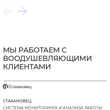
МЫ РАБОТАЕМ С
ВООДУШЕВЛЯЮЩИМИ
КЛИЕНТАМИ
СТАХАНОВЕЦ
СИСТЕМА МОНИТОРИНГА И АНАЛИЗА РАБОТЫ