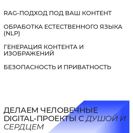
RAG-ПОДХОД ПОД ВАШ КОНТЕНТ
ОБРАБОТКА ЕСТЕСТВЕННОГО ЯЗЫКА
(NLP)
ГЕНЕРАЦИЯ КОНТЕНТА И
ИЗОБРАЖЕНИЙ
БЕЗОПАСНОСТЬ И ПРИВАТНОСТЬ
ДЕЛАЕМ ЧЕЛОВЕЧНЫЕ
DIGITAL-ПРОЕКТЫ С
ДУШОЙ И
СЕРДЦЕМ