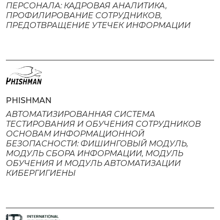
ПЕРСОНАЛА: КАДРОВАЯ АНАЛИТИКА,
ПРОФИЛИРОВАНИЕ СОТРУДНИКОВ,
ПРЕДОТВРАЩЕНИЕ УТЕЧЕК ИНФОРМАЦИИ
PHISHMAN
АВТОМАТИЗИРОВАННАЯ СИСТЕМА
ТЕСТИРОВАНИЯ И ОБУЧЕНИЯ СОТРУДНИКОВ
ОСНОВАМ ИНФОРМАЦИОННОЙ
БЕЗОПАСНОСТИ: ФИШИНГОВЫЙ МОДУЛЬ,
МОДУЛЬ СБОРА ИНФОРМАЦИИ, МОДУЛЬ
ОБУЧЕНИЯ И МОДУЛЬ АВТОМАТИЗАЦИИ
КИБЕРГИГИЕНЫ