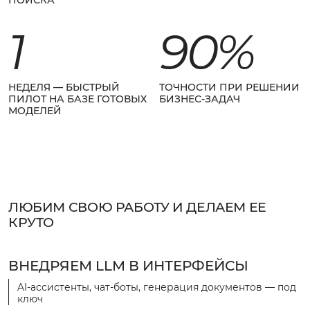
ПОИСКА
1
90%
НЕДЕЛЯ — БЫСТРЫЙ
ТОЧНОСТИ ПРИ РЕШЕНИИ
ПИЛОТ НА БАЗЕ ГОТОВЫХ
БИЗНЕС-ЗАДАЧ
МОДЕЛЕЙ
ЛЮБИМ СВОЮ РАБОТУ И ДЕЛАЕМ ЕЕ
КРУТО
ВНЕДРЯЕМ LLM В ИНТЕРФЕЙСЫ
AI-ассистенты, чат-боты, генерация документов — под
ключ