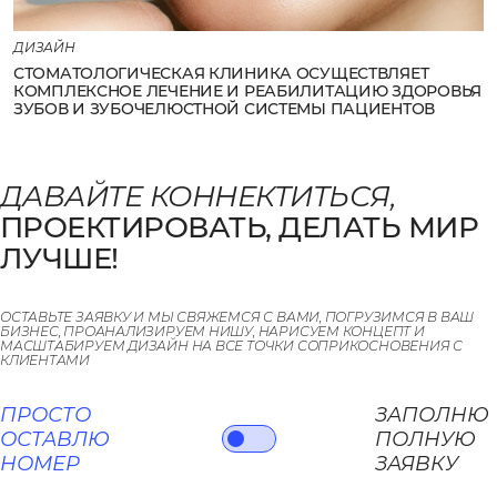
ДИЗАЙН
СТОМАТОЛОГИЧЕСКАЯ КЛИНИКА ОСУЩЕСТВЛЯЕТ
КОМПЛЕКСНОЕ ЛЕЧЕНИЕ И РЕАБИЛИТАЦИЮ ЗДОРОВЬЯ
ЗУБОВ И ЗУБОЧЕЛЮСТНОЙ СИСТЕМЫ ПАЦИЕНТОВ
ДАВАЙТЕ КОННЕКТИТЬСЯ,
ПРОЕКТИРОВАТЬ, ДЕЛАТЬ МИР
ЛУЧШЕ!
ОСТАВЬТЕ ЗАЯВКУ И МЫ СВЯЖЕМСЯ С ВАМИ, ПОГРУЗИМСЯ В ВАШ
БИЗНЕС, ПРОАНАЛИЗИРУЕМ НИШУ, НАРИСУЕМ КОНЦЕПТ И
МАСШТАБИРУЕМ ДИЗАЙН НА ВСЕ ТОЧКИ СОПРИКОСНОВЕНИЯ С
КЛИЕНТАМИ
ПРОСТО
ЗАПОЛНЮ
ОСТАВЛЮ
ПОЛНУЮ
НОМЕР
ЗАЯВКУ