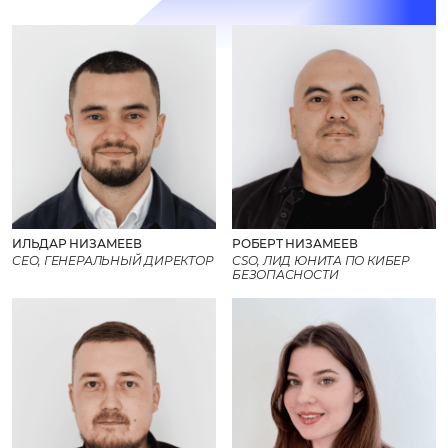
ИЛЬДАР НИЗАМЕЕВ
РОБЕРТ НИЗАМЕЕВ
CEO, ГЕНЕРАЛЬНЫЙ ДИРЕКТОР
CSO, ЛИД ЮНИТА ПО КИБЕР
БЕЗОПАСНОСТИ