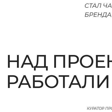
СТАЛ Ч
БРЕНДА
НАД ПРОЕ
РАБОТАЛИ
КУРАТОР ПР