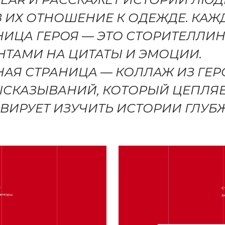
Ы
З ИХ ОТНОШЕНИЕ К ОДЕЖДЕ. КАЖ
НИЦА ГЕРОЯ — ЭТО СТОРИТЕЛЛИН
НТАМИ НА ЦИТАТЫ И ЭМОЦИИ.
НАЯ СТРАНИЦА — КОЛЛАЖ ИЗ ГЕР
ЫСКАЗЫВАНИЙ, КОТОРЫЙ ЦЕПЛЯЕ
ВИРУЕТ ИЗУЧИТЬ ИСТОРИИ ГЛУБЖ