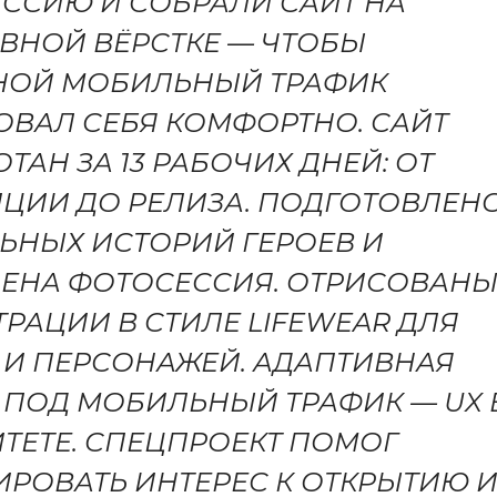
ССИЮ И СОБРАЛИ САЙТ НА
ВНОЙ ВЁРСТКЕ — ЧТОБЫ
НОЙ МОБИЛЬНЫЙ ТРАФИК
ОВАЛ СЕБЯ КОМФОРТНО. САЙТ
ТАН ЗА 13 РАБОЧИХ ДНЕЙ: ОТ
ЦИИ ДО РЕЛИЗА. ПОДГОТОВЛЕНО
ЬНЫХ ИСТОРИЙ ГЕРОЕВ И
ЕНА ФОТОСЕССИЯ. ОТРИСОВАН
РАЦИИ В СТИЛЕ LIFEWEAR ДЛЯ
 И ПЕРСОНАЖЕЙ. АДАПТИВНАЯ
 ПОД МОБИЛЬНЫЙ ТРАФИК — UX 
ТЕТЕ. СПЕЦПРОЕКТ ПОМОГ
РОВАТЬ ИНТЕРЕС К ОТКРЫТИЮ 