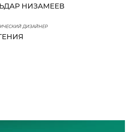
ЬДАР НИЗАМЕЕВ
ИЧЕСКИЙ ДИЗАЙНЕР
ГЕНИЯ