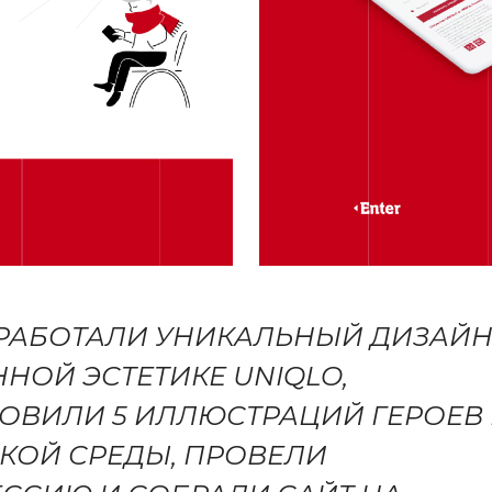
РАБОТАЛИ УНИКАЛЬНЫЙ ДИЗАЙН
НОЙ ЭСТЕТИКЕ UNIQLO,
ОВИЛИ 5 ИЛЛЮСТРАЦИЙ ГЕРОЕВ
КОЙ СРЕДЫ, ПРОВЕЛИ