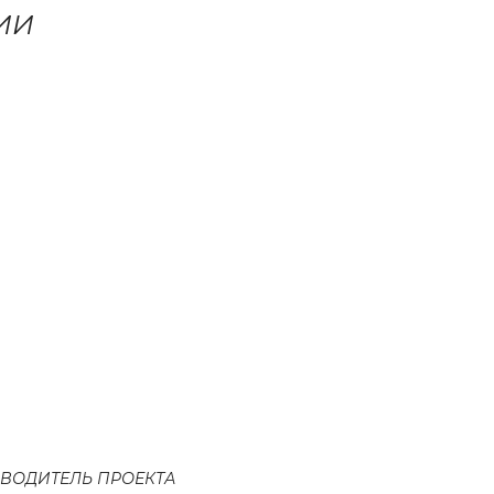
ИИ
ВОДИТЕЛЬ ПРОЕКТА